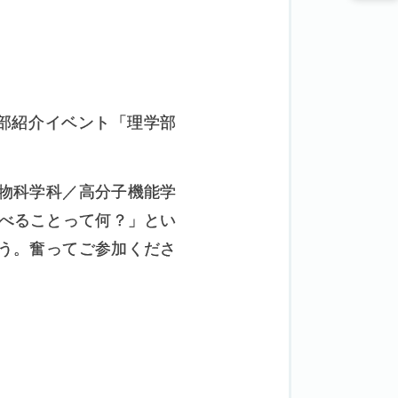
部紹介イベント「理学部
物科学科／高分子機能学
べることって何？」とい
う。奮ってご参加くださ