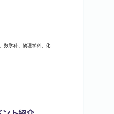
、数学科、物理学科、化