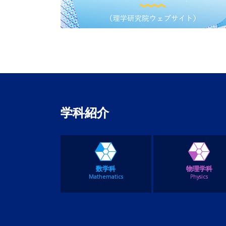
学科紹介
数学科
物理学科
Mathematics
Physics