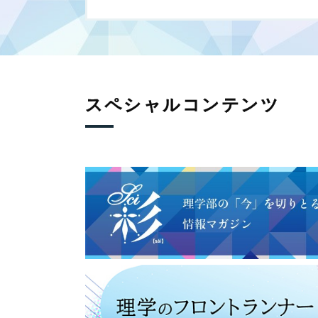
スペシャルコンテンツ