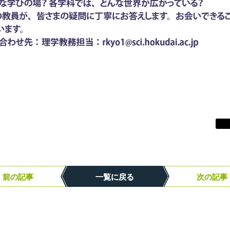
前の記事
一覧に戻る
次の記事