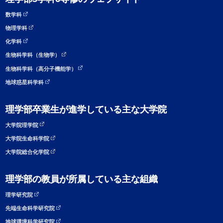
数学科
物理学科
化学科
生物科学科（生物学）
生物科学科（高分子機能学）
地球惑星科学科
理学部卒業生が進学している主な大学院
大学院理学院
大学院生命科学院
大学院総合化学院
理学部の教員が所属している主な組織
理学研究院
先端生命科学研究院
地球環境科学研究院