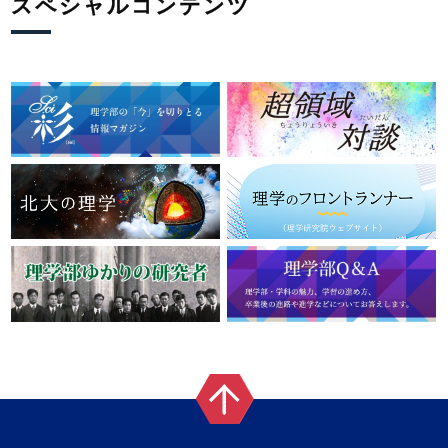
スペシャルコンテンツ