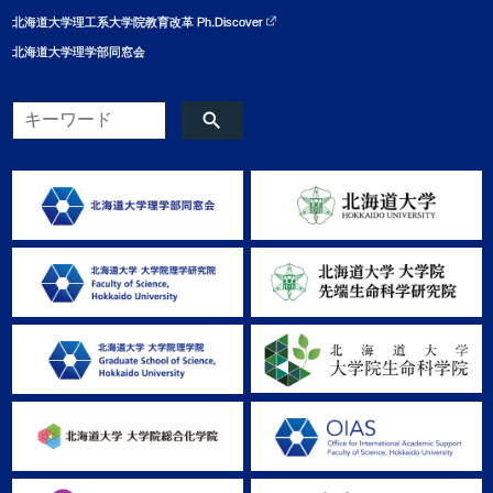
北海道大学理工系大学院教育改革 Ph.Discover
北海道大学理学部同窓会