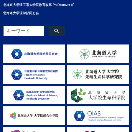
北海道大学理工系大学院教育改革 Ph.Discover
北海道大学理学部同窓会