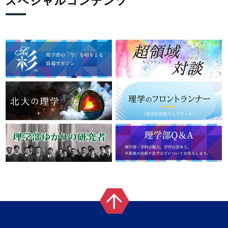
スペシャルコンテンツ