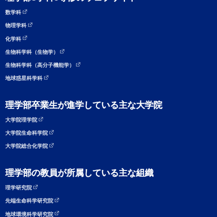
数学科
物理学科
化学科
生物科学科（生物学）
生物科学科（高分子機能学）
地球惑星科学科
理学部卒業生が進学している主な大学院
大学院理学院
大学院生命科学院
大学院総合化学院
理学部の教員が所属している主な組織
理学研究院
先端生命科学研究院
地球環境科学研究院