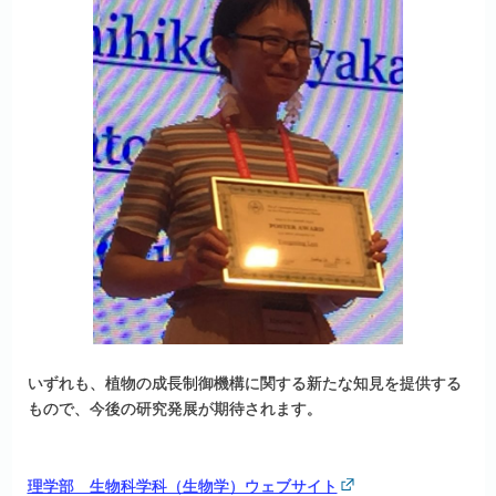
いずれも、植物の成長制御機構に関する新たな知見を提供する
もので、今後の研究発展が期待されます。
理学部 生物科学科（生物学）ウェブサイト