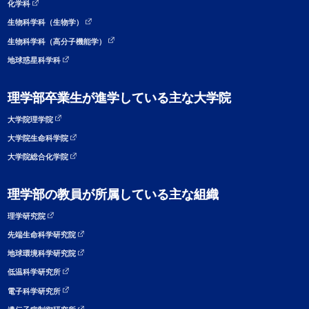
化学科
生物科学科（生物学）
生物科学科（高分子機能学）
地球惑星科学科
理学部卒業生が進学している主な大学院
大学院理学院
大学院生命科学院
大学院総合化学院
理学部の教員が所属している主な組織
理学研究院
先端生命科学研究院
地球環境科学研究院
低温科学研究所
電子科学研究所