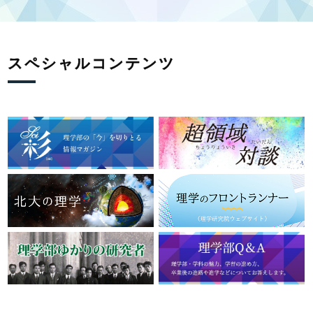
スペシャルコンテンツ