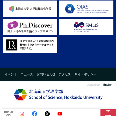
イベント
ニュース
お問い合わせ・アクセス
サイトポリシー
Japanese
English
Official
SNS