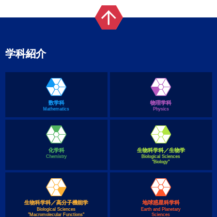
学科紹介
数学科
物理学科
Mathematics
Physics
化学科
生物科学科／生物学
Chemistry
Biological Sciences
"Biology"
生物科学科／高分子機能学
地球惑星科学科
Biological Sciences
Earth and Planetary
"Macromolecular Functions"
Sciences