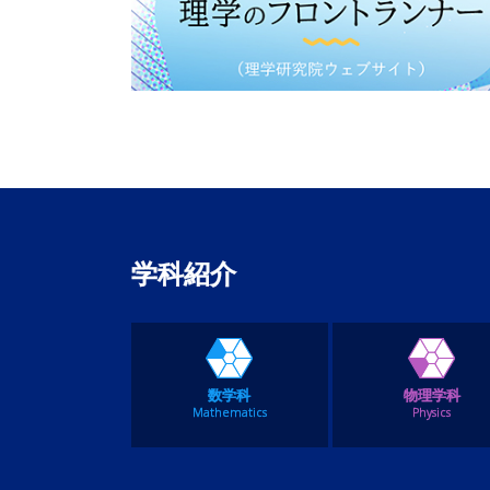
学科紹介
数学科
物理学科
Mathematics
Physics