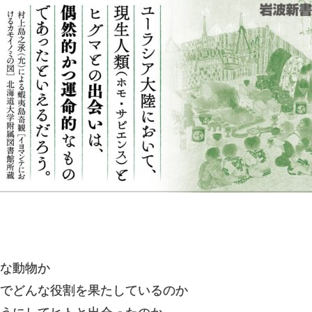
な動物か
でどんな役割を果たしているのか