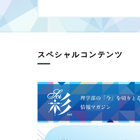
ョ
ン
スペシャルコンテンツ