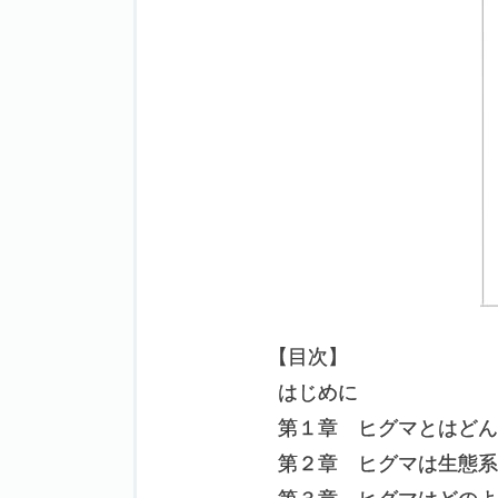
【
目次】
はじめに
第１章 ヒグマとはどん
第２章 ヒグマは生態系