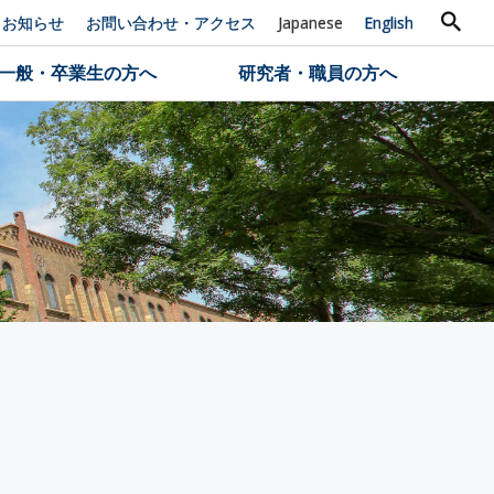
お知らせ
お問い合わせ・アクセス
Japanese
English
一般・卒業生の方へ
研究者・職員の方へ