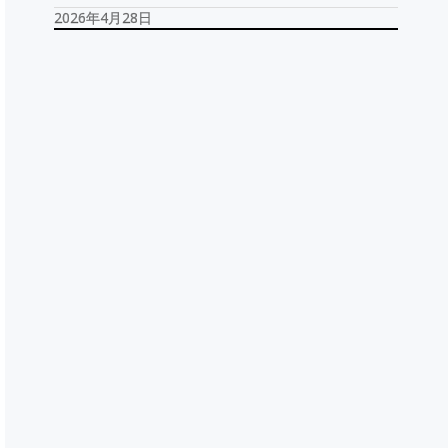
2026年4月28日