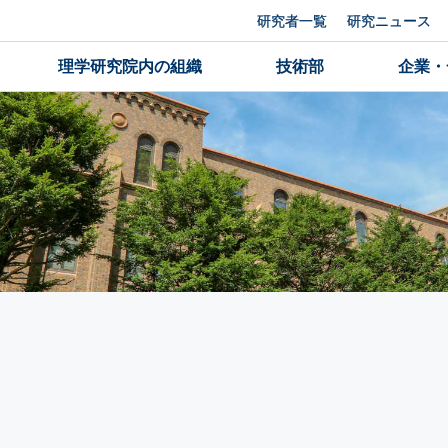
研究者一覧
研究ニュース
理学研究院内の組織
技術部
企業・