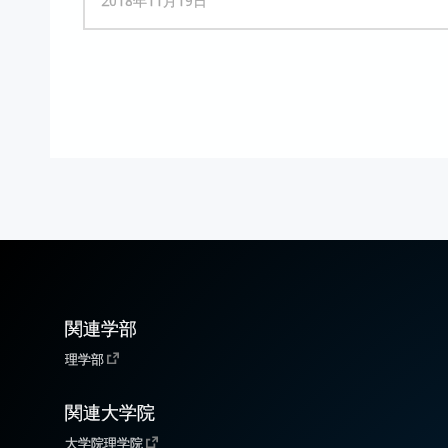
2018年11月19日
関連学部
理学部
関連大学院
大学院理学院