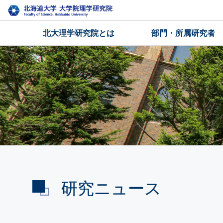
北大理学研究院とは
部門・所属研究者
研究ニュース