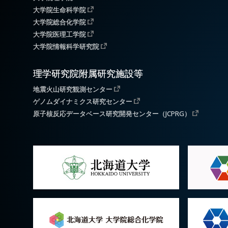
大学院生命科学院
大学院総合化学院
大学院医理工学院
大学院情報科学研究院
理学研究院附属研究施設等
地震火山研究観測センター
ゲノムダイナミクス研究センター
原子核反応データベース研究開発センター（JCPRG）