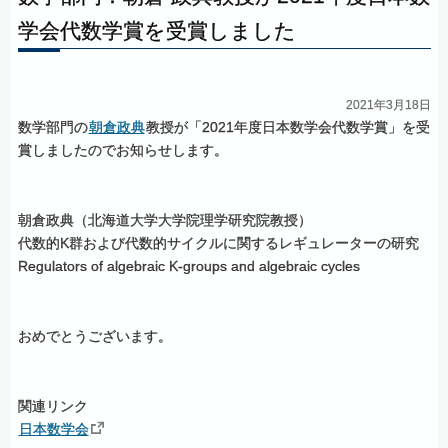
学会代数学賞を
受賞しました
2021年3月18日
数学部門の
朝倉政典
教授が「2021年度日本数学会代数学賞」を受
賞しましたのでお知らせします。
朝倉政典（北海道大学大学院理学研究院教授）
代数的K群および代数的サイクルに関するレギュレーターの研究
Regulators of algebraic K-groups and algebraic cycles
おめでとうございます。
関連リンク
日本数学会