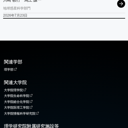
川崎 教行
馬上 謙一
地球惑星科学部門
2026年7月23日
関連学部
理学部
関連大学院
大学院理学院
大学院生命科学院
大学院総合化学院
大学院医理工学院
大学院情報科学研究院
理学研究院附属研究施設等