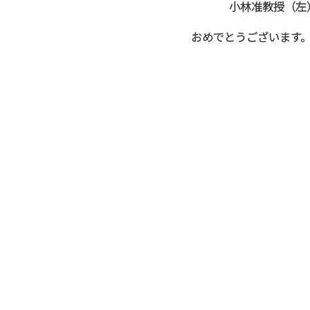
小林准教授（左
おめでとうございます