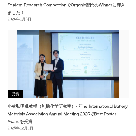
Student Research CompetitionでOrganic部門のWinnerに輝き
ました！
2026年1月5日
受賞
小林弘明准教授（無機化学研究室）がThe International Battery
Materials Association Annual Meeting 2025でBest Poster
Awardを受賞
2025年12月1日