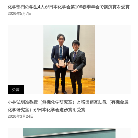
化学部門の学生4人が日本化学会第106春季年会で講演賞を受賞
2026年5月7日
受賞
小林弘明准教授（無機化学研究室）と増田侑亮助教（有機金属
化学研究室）が日本化学会進歩賞を受賞
2026年3月24日