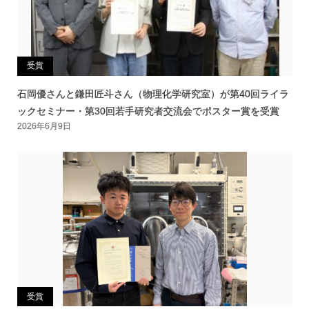
受賞
石岡優さんと鎌田匠斗さん（物理化学研究室）が第40回ライラ
ックセミナー・第30回若手研究者交流会でポスター賞を受賞
2026年6月9日
受賞