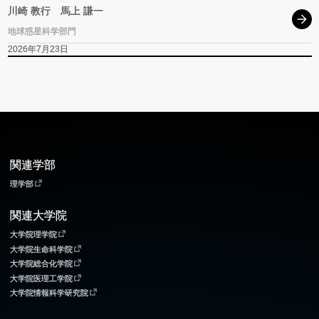
川崎 教行
馬上 謙一
地球惑星科学部門
2026年7月23日
関連学部
理学部
関連大学院
大学院理学院
大学院生命科学院
大学院総合化学院
大学院医理工学院
大学院情報科学研究院