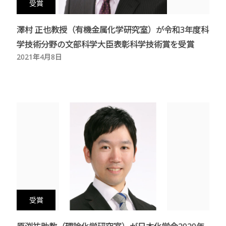
受賞
澤村 正也教授（有機金属化学研究室）が令和3年度科
学技術分野の文部科学大臣表彰科学技術賞を受賞
2021年4月8日
受賞