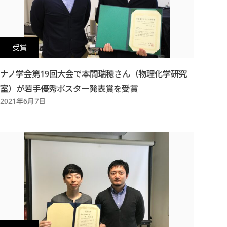
受賞
ナノ学会第19回大会で本間瑞穂さん（物理化学研究
室）が若手優秀ポスター発表賞を受賞
2021年6月7日