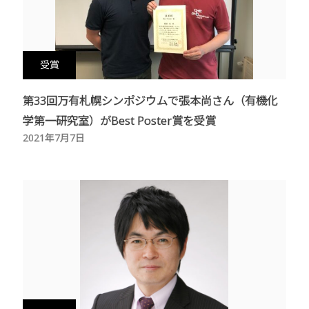
受賞
第33回万有札幌シンポジウムで張本尚さん（有機化
学第一研究室）がBest Poster賞を受賞
2021年7月7日