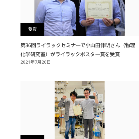
受賞
第36回ライラックセミナーで小山田伸明さん（物理
化学研究室）がライラックポスター賞を受賞
2021年7月20日