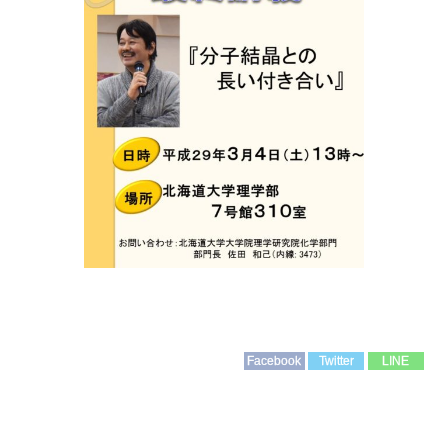
Facebook
Twitter
LINE