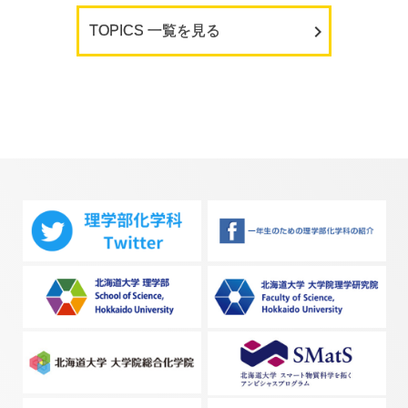
TOPICS 一覧を見る