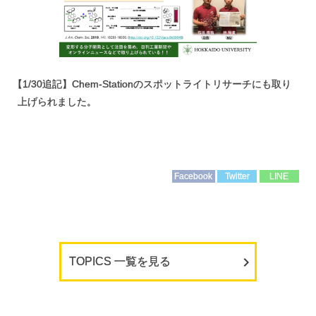
【
1/30追記】Chem-Stationのスポットライトリサーチにも取り
上げられました。
Facebook
Twitter
LINE
TOPICS 一覧を見る