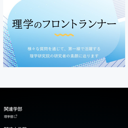
関連学部
理学部