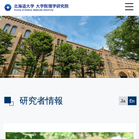
研究者情報
Ja
En