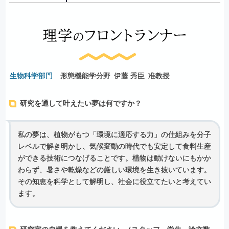
生物科学部門
形態機能学分野
伊藤 秀臣
准教授
研究を通して叶えたい夢は何ですか？
私の夢は、植物がもつ「環境に適応する力」の仕組みを分子
レベルで解き明かし、気候変動の時代でも安定して食料生産
ができる技術につなげることです。植物は動けないにもかか
わらず、暑さや乾燥などの厳しい環境を生き抜いています。
その知恵を科学として解明し、社会に役立てたいと考えてい
ます。