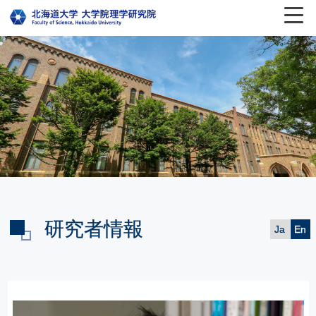
研究者情報
Ja
En