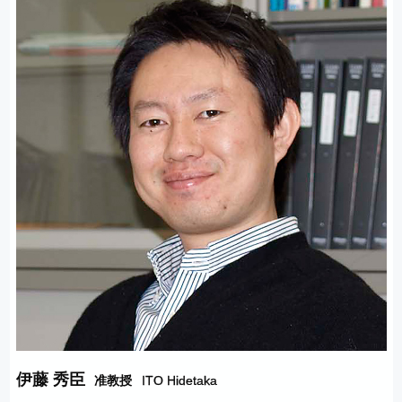
伊藤 秀臣
准教授
ITO Hidetaka