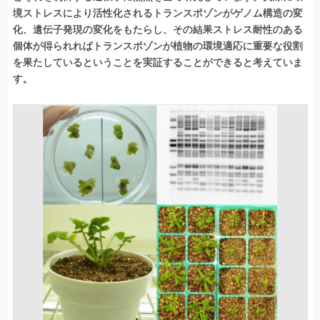
境ストレスにより活性化されるトランスポゾンがゲノム構造の変
化、遺伝子発現の変化をもたらし、その結果ストレス耐性のある
個体が得られればトランスポゾンが植物の環境適応に重要な役割
を果たしているということを実証することができると考えていま
す。