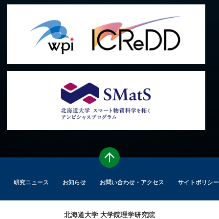
研究ニュース
お知らせ
お問い合わせ・アクセス
サイトポリシー
北海道大学
大学院理学研究院