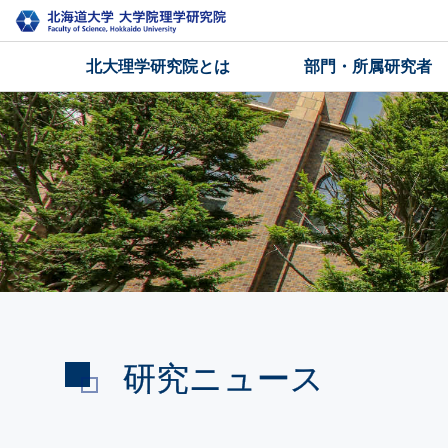
北大理学研究院とは
部門・所属研究者
研究ニュース