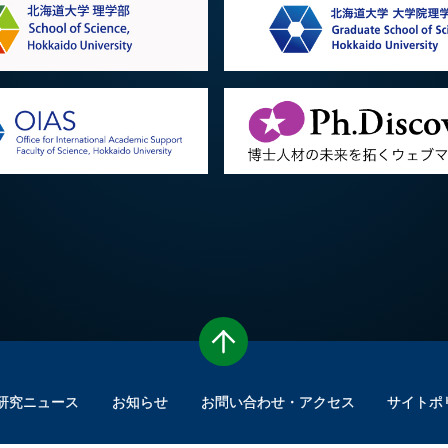
研究ニュース
お知らせ
お問い合わせ・アクセス
サイトポ