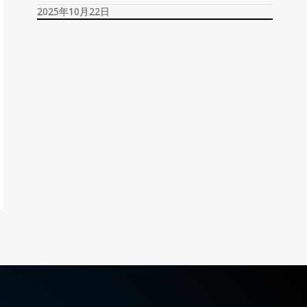
2025年10月22日