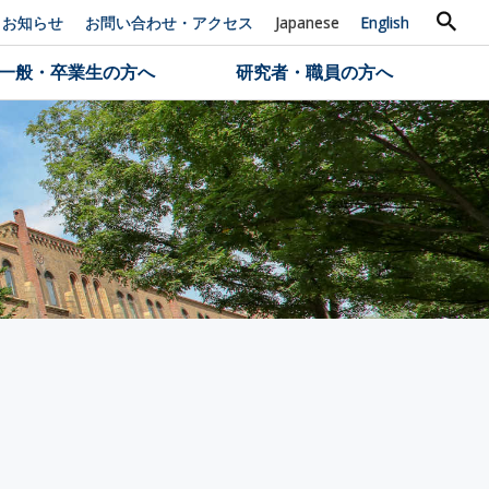
お知らせ
お問い合わせ・アクセス
Japanese
English
一般・卒業生の方へ
研究者・職員の方へ