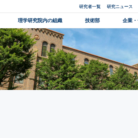
研究者一覧
研究ニュース
理学研究院内の組織
技術部
企業・