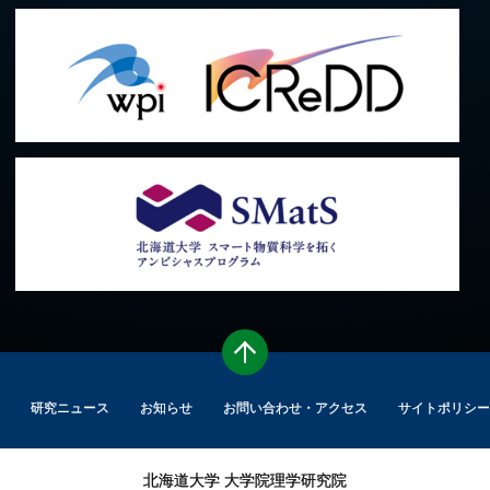
研究ニュース
お知らせ
お問い合わせ・アクセス
サイトポリシー
北海道大学
大学院理学研究院