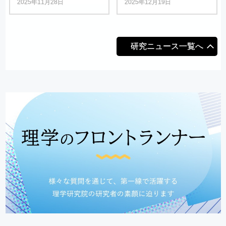
2025年11月28日
2025年12月19日
研究ニュース一覧へ