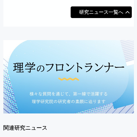
研究ニュース一覧へ
関連研究ニュース