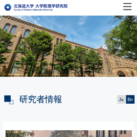
研究者情報
Ja
En