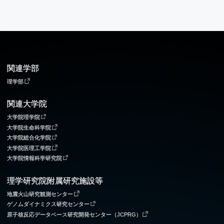
関連学部
理学部
関連大学院
大学院理学院
大学院生命科学院
大学院総合化学院
大学院医理工学院
大学院情報科学研究院
理学研究院附属研究施設等
地震火山研究観測センター
ゲノムダイナミクス研究センター
原子核反応データベース研究開発センター（JCPRG）