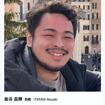
板谷 昌輝
助教
ITATANI Masaki