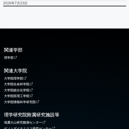
2026年7月23日
関連学部
理学部
関連大学院
大学院理学院
大学院生命科学院
大学院総合化学院
大学院医理工学院
大学院情報科学研究院
理学研究院附属研究施設等
地震火山研究観測センター
ゲノムダイナミクス研究センター