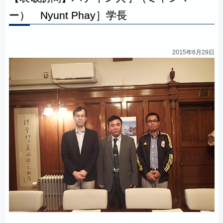
ー）
Nyunt Phay］
学長
2015年6月29日