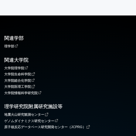
関連学部
理学部
関連大学院
大学院理学院
大学院生命科学院
大学院総合化学院
大学院医理工学院
大学院情報科学研究院
理学研究院附属研究施設等
地震火山研究観測センター
ゲノムダイナミクス研究センター
原子核反応データベース研究開発センター（JCPRG）