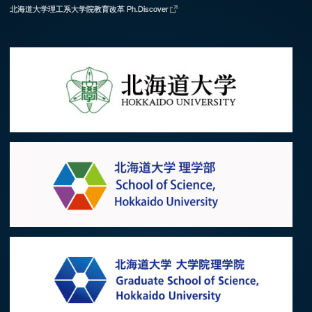
北海道大学理工系大学院教育改革 Ph.Discover