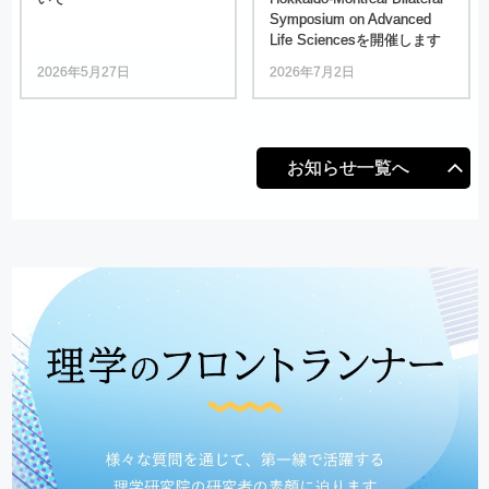
Symposium on Advanced
Life Sciencesを
開催します
2026年5月27日
2026年7月2日
お知らせ一覧へ