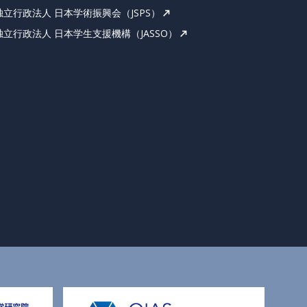
独立行政法人 日本学術振興会（JSPS）
独立行政法人 日本学生支援機構（JASSO）