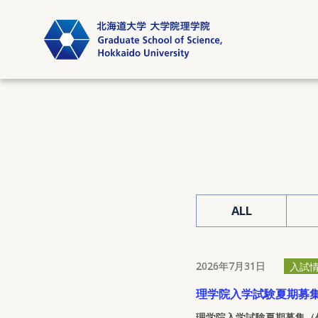
ALL
2026年7月31日
入試
理学院入学試験夏期募
理学院入学試験夏期募集（