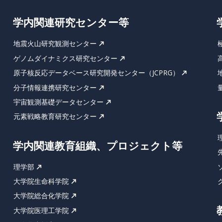
学内関連研究センター等
地震火山研究観測センター
ゲノムダイナミクス研究センター
原子核反応データベース研究開発センター（JCPRG）
分子情報連携研究センター
宇宙観測基礎データセンター
元素戦略教育研究センター
学内関連教育組織、プロジェクト等
理学部
大学院生命科学院
大学院総合化学院
大学院医理工学院