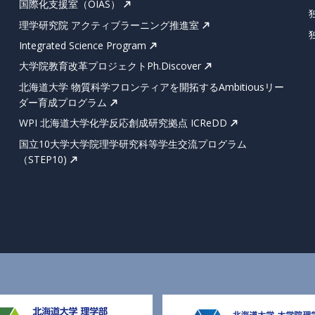
国際化支援室（OIAS）
理学研究院 アクティブラーニング推進室
Integrated Science Program
大学院教育改革プロジェクトPh.Discover
北海道大学 物質科学フロンティアを開拓するAmbitiousリー
ダー育成プログラム
WPI 北海道大学化学反応創成研究拠点 ICReDD
国立10大学大学院理学研究科等学生交流プログラム
（STEP10)