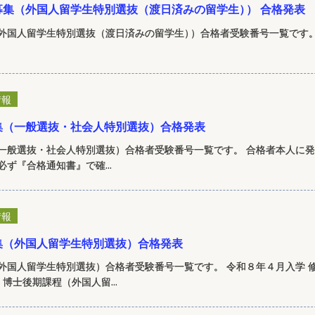
募集（外国人留学生特別選抜（渡日済みの留学生
）
） 合格発表
外国人留学生特別選抜（渡日済みの留学生
）
）合格者受験番号一覧です。
情報
集（一般選抜・社会人特別選抜）合格発表
一般選抜・社会人特別選抜）合格者受験番号一覧です。 合格者本人に
ず『合格通知書』で確...
情報
集（外国人留学生特別選抜）合格発表
外国人留学生特別選抜）合格者受験番号一覧です。 令和８年４月入学 
博士後期課程（外国人留...