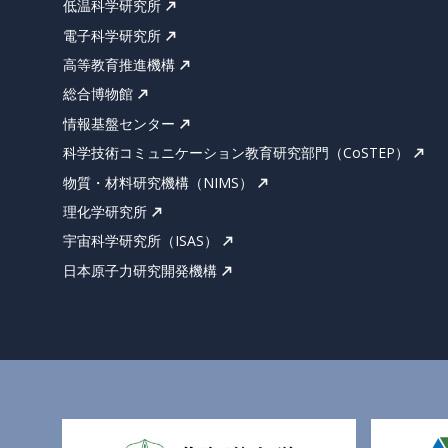
低温科学研究所
電子科学研究所
高等教育推進機構
総合博物館
情報基盤センター
科学技術コミュニケーション教育研究部門（CoSTEP）
物質・材料研究機構（NIMS）
理化学研究所
宇宙科学研究所（ISAS）
日本原子力研究開発機構