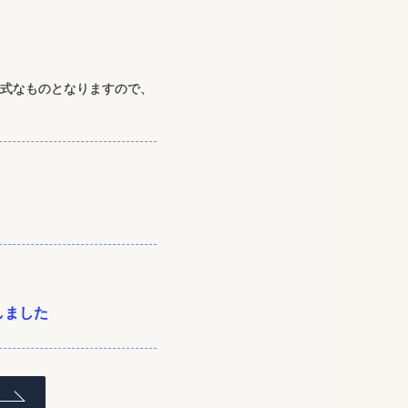
正式なものとなりますので、
しました