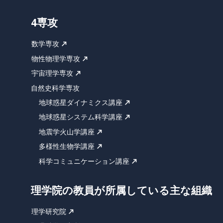
4専攻
数学専攻
物性物理学専攻
宇宙理学専攻
自然史科学専攻
地球惑星ダイナミクス講座
地球惑星システム科学講座
地震学火山学講座
多様性生物学講座
科学コミュニケーション講座
理学院の教員が所属している主な組織
理学研究院