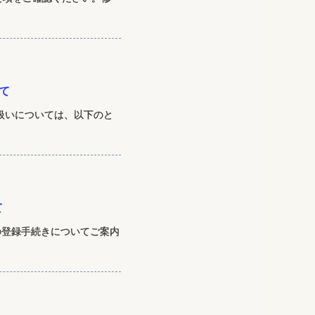
て
扱いについては、以下のと
て
真の登録手続きについてご案内