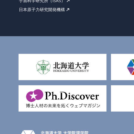
宇宙科学研究所（ISAS）
日本原子力研究開発機構