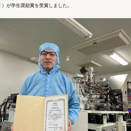
）が学生奨励賞を受賞しました。