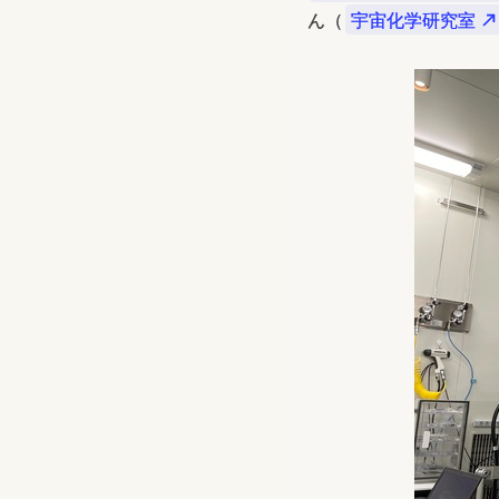
ん（
宇宙化学研究室