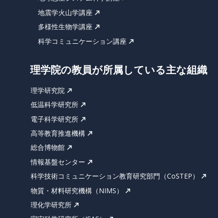
地震学火山学講座
多様性生物学講座
科学コミュニケーション講座
理学院の教員が所属している主な組織
理学研究院
低温科学研究所
電子科学研究所
高等教育推進機構
総合博物館
情報基盤センター
科学技術コミュニケーション教育研究部門（CoSTEP）
物質・材料研究機構（NIMS）
理化学研究所