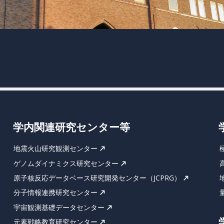
学内関連研究センター等
地震火山研究観測センター
ゲノムダイナミクス研究センター
原子核反応データベース研究開発センター（JCPRG）
分子情報連携研究センター
宇宙観測基礎データセンター
元素戦略教育研究センター