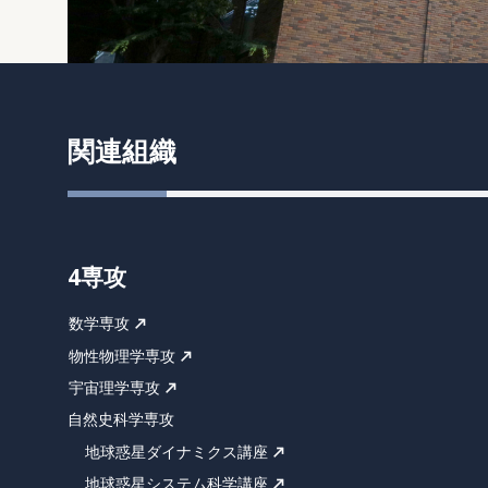
関連組織
4専攻
数学専攻
物性物理学専攻
宇宙理学専攻
自然史科学専攻
地球惑星ダイナミクス講座
地球惑星システム科学講座