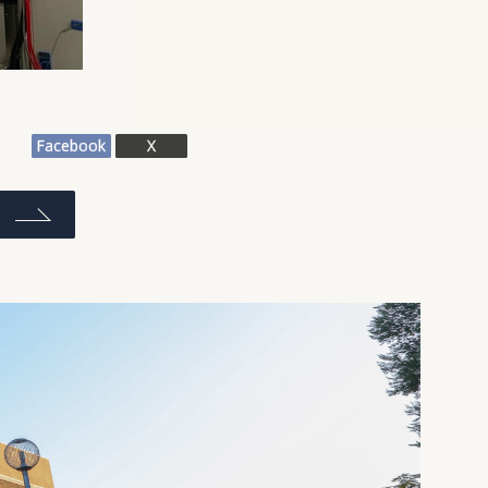
Facebook
X