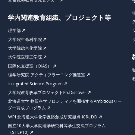
学内関連教育組織、プロジェクト等
理学部
大学院生命科学院
大学院総合化学院
大学院医理工学院
国際化支援室（OIAS）
理学研究院 アクティブラーニング推進室
Integrated Science Program
大学院教育改革プロジェクトPh.Discover
北海道大学 物質科学フロンティアを開拓するAmbitiousリー
ダー育成プログラム
WPI 北海道大学化学反応創成研究拠点 ICReDD
国立10大学大学院理学研究科等学生交流プログラム
（STEP10)