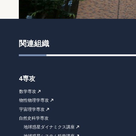
関連組織
4専攻
数学専攻
物性物理学専攻
宇宙理学専攻
自然史科学専攻
地球惑星ダイナミクス講座
地球惑星システム科学講座