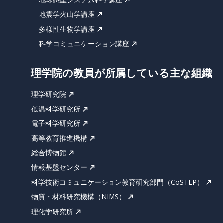
地震学火山学講座
多様性生物学講座
科学コミュニケーション講座
理学院の教員が所属している主な組織
理学研究院
低温科学研究所
電子科学研究所
高等教育推進機構
総合博物館
情報基盤センター
科学技術コミュニケーション教育研究部門（CoSTEP）
物質・材料研究機構（NIMS）
理化学研究所