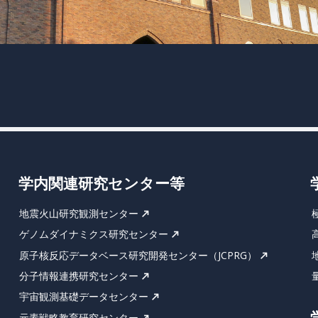
学内関連研究センター等
地震火山研究観測センター
ゲノムダイナミクス研究センター
原子核反応データベース研究開発センター（JCPRG）
分子情報連携研究センター
宇宙観測基礎データセンター
元素戦略教育研究センター