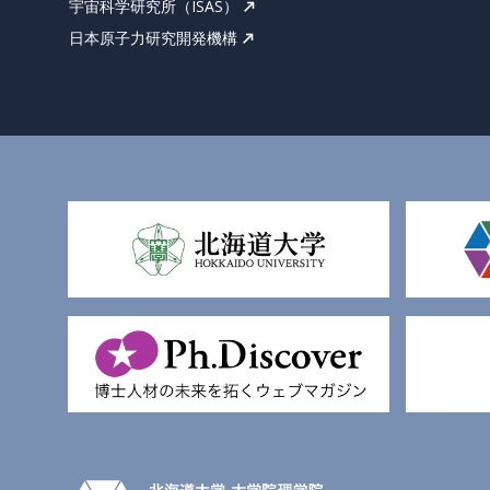
宇宙科学研究所（ISAS）
日本原子力研究開発機構