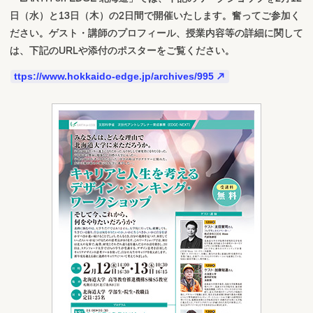
日（水）と13日（木）の2日間で開催いたします。奮ってご参加く
ださい。ゲスト・講師のプロフィール、授業内容等の詳細に関して
は、下記のURLや添付のポスターをご覧ください。
ttps://www.hokkaido-edge.jp/archives/995