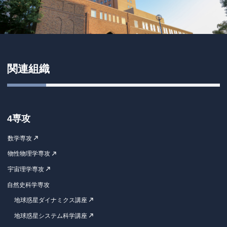
関連組織
4専攻
数学専攻
物性物理学専攻
宇宙理学専攻
自然史科学専攻
地球惑星ダイナミクス講座
地球惑星システム科学講座