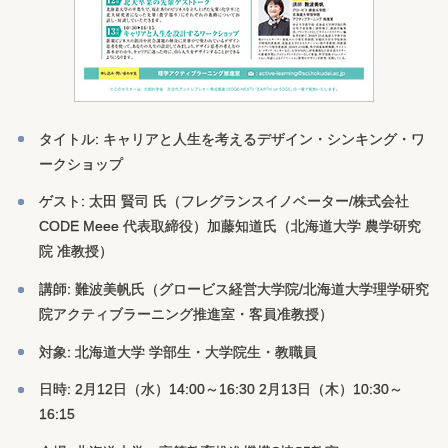
タイトル: キャリアと人生を考えるデザイン・シンキング・ワ
ークショップ
ゲスト: 太田 賢司 氏（フレグランスイノベーター/株式会社
CODE Meee 代表取締役）加藤知道氏（北海道大学 農学研究
院 准教授）
講師: 難波美帆氏（グロービス経営大学院/北海道大学理学研究
院アクティブラーニング推進室・客員准教授）
対象: 北海道大学 学部生・大学院生・教職員
日時: 2月12日（水）14:00～16:30 2月13日（木）10:30～
16:15