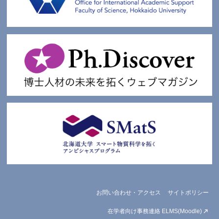
お問い合わせ・アクセス
サイトポリシー
在学者向け事務連絡 ELMS(Moodle)