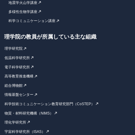
地震学火山学講座
多様性生物学講座
科学コミュニケーション講座
理学院の教員が所属している主な組織
理学研究院
低温科学研究所
電子科学研究所
高等教育推進機構
総合博物館
情報基盤センター
科学技術コミュニケーション教育研究部門（CoSTEP）
物質・材料研究機構（NIMS）
理化学研究所
宇宙科学研究所（ISAS）