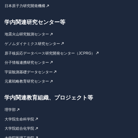
日本原子力研究開発機構
学内関連研究センター等
地震火山研究観測センター
ゲノムダイナミクス研究センター
原子核反応データベース研究開発センター（JCPRG）
分子情報連携研究センター
宇宙観測基礎データセンター
元素戦略教育研究センター
学内関連教育組織、プロジェクト等
理学部
大学院生命科学院
大学院総合化学院