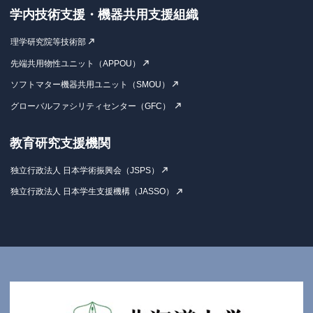
学内技術支援・機器共用支援組織
理学研究院等技術部
先端共用物性ユニット（APPOU）
ソフトマター機器共用ユニット（SMOU）
グローバルファシリティセンター（GFC）
教育研究支援機関
独立行政法人 日本学術振興会（JSPS）
独立行政法人 日本学生支援機構（JASSO）