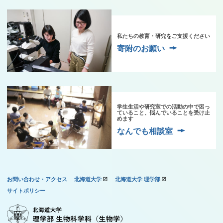
私たちの教育・研究をご支援ください
寄附のお願い
学生生活や研究室での活動の中で困っ
ていること、悩んでいることを受け止
めます
なんでも相談室
お問い合わせ・アクセス
北海道大学
北海道大学 理学部
サイトポリシー