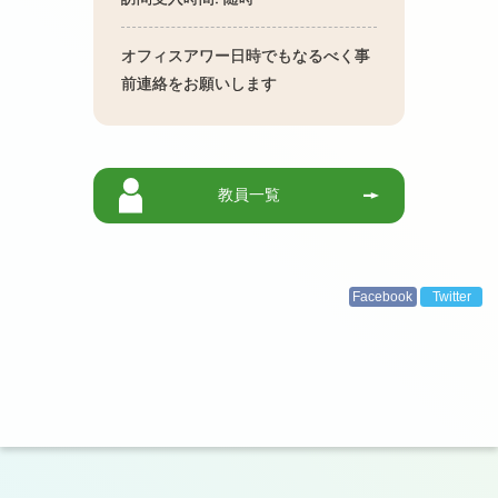
オフィスアワー日時でもなるべく事
前連絡をお願いします
教員一覧
Facebook
Twitter