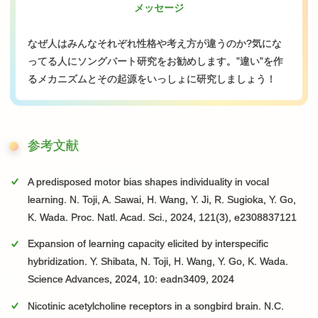
メッセージ
なぜ人はみんなそれぞれ性格や考え方が違うのか?気にな
ってる人にソングバート研究をお勧めします。”違い”を作
るメカニズムとその起源をいっしょに研究しましょう！
参考文献
A predisposed motor bias shapes individuality in vocal
learning. N. Toji, A. Sawai, H. Wang, Y. Ji, R. Sugioka, Y. Go,
K. Wada. Proc. Natl. Acad. Sci., 2024, 121(3), e2308837121
Expansion of learning capacity elicited by interspecific
hybridization. Y. Shibata, N. Toji, H. Wang, Y. Go, K. Wada.
Science Advances, 2024, 10: eadn3409, 2024
Nicotinic acetylcholine receptors in a songbird brain. N.C.