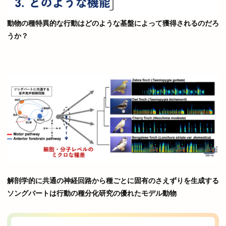
動物の種特異的な行動はどのような基盤によって獲得されるのだろ
うか？
解剖学的に共通の神経回路から種ごとに固有のさえずりを生成する
ソングバートは行動の種分化研究の優れたモデル動物