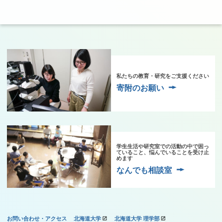
私たちの教育・研究をご支援ください
寄附のお願い
学生生活や研究室での活動の中で困っ
ていること、悩んでいることを受け止
めます
なんでも相談室
お問い合わせ・アクセス
北海道大学
北海道大学 理学部