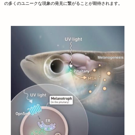
の多くのユニークな現象の発見に繋がることが期待されます。