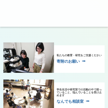
私たちの教育・研究をご支援ください
寄附のお願い
学生生活や研究室での活動の中で困っ
ていること、悩んでいることを受け止
めます
なんでも相談室