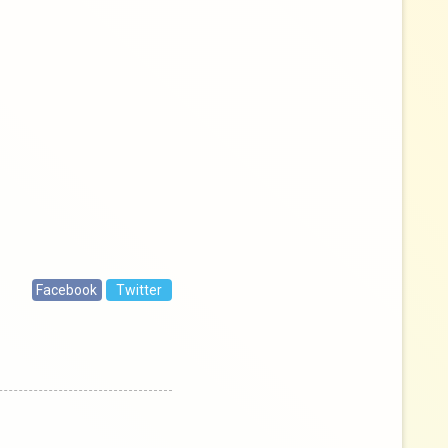
Facebook
Twitter