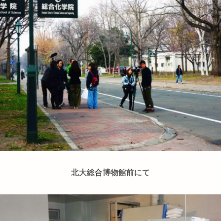
北大総合博物館前にて