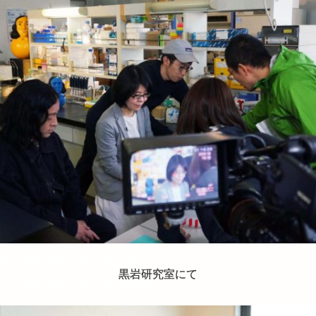
黒岩研究室にて