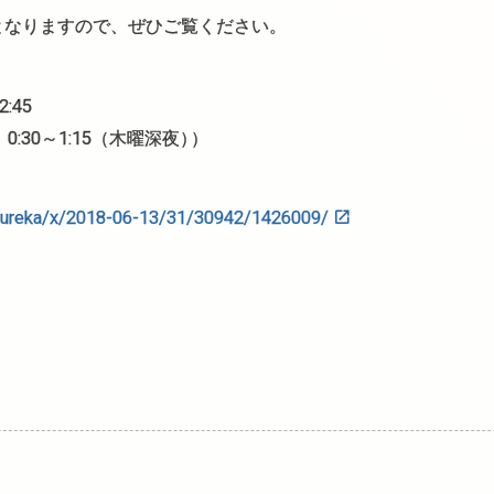
となりますので、ぜひご覧ください。
:45
:30～1:15（木曜深夜
）
）
/heureka/x/2018-06-13/31/30942/1426009/