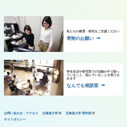
私たちの教育・研究をご支援ください
寄附のお願い
学生生活や研究室での活動の中で困っ
ていること、悩んでいることを受け止
めます
なんでも相談室
お問い合わせ・アクセス
北海道大学
北海道大学 理学部
サイトポリシー