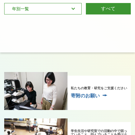
すべて
私たちの教育・研究をご支援ください
寄附のお願い
学生生活や研究室での活動の中で困っ
ていること、悩んでいることを受け止