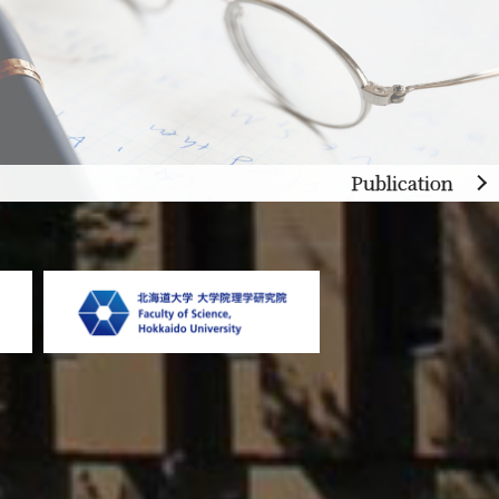
Publication