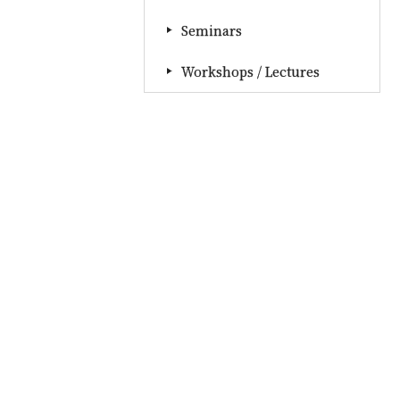
Seminars
Workshops / Lectures