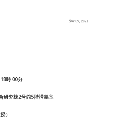
Nov 09, 2021
18時 00分
研究棟2号館5階講義室
教授）