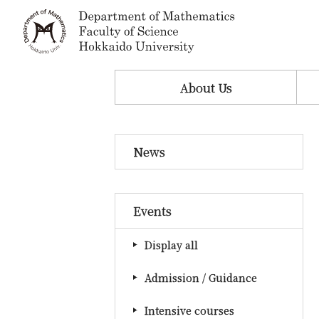
About Us
News
Events
Display all
Admission / Guidance
Intensive courses