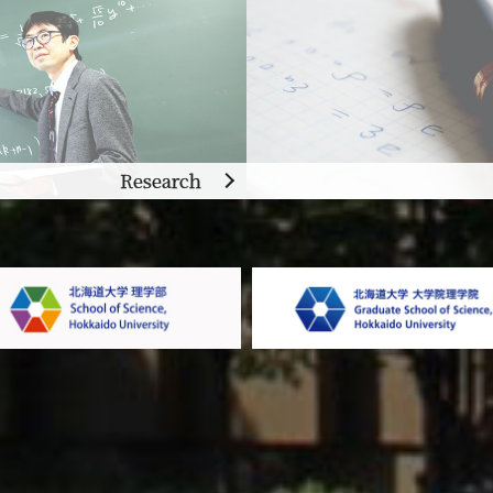
Research