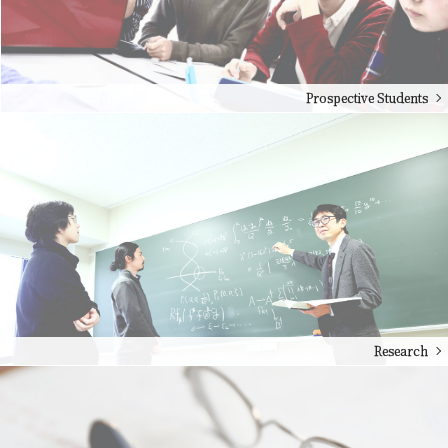
Prospective Students
Research