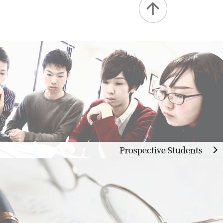
Prospective Students