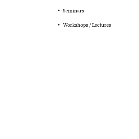
Seminars
Workshops / Lectures