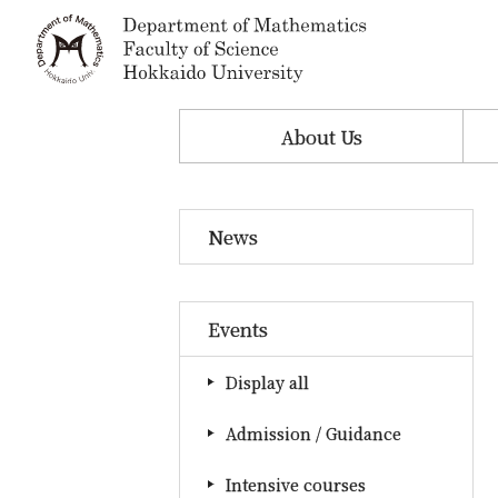
About Us
News
Events
Display all
Admission / Guidance
Intensive courses