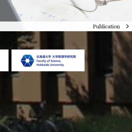
Publication