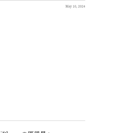
May 10, 2024