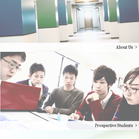
About Us
Prospective Students