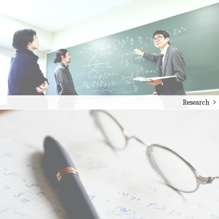
Research