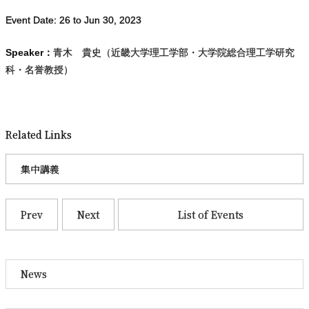
Event Date:
26
to
Jun
30
,
2023
Speaker：
青木 貴史（近畿大学理工学部・大学院総合理工学研究
科・名誉教授）
Related Links
集中講義
Prev
Next
List of Events
News