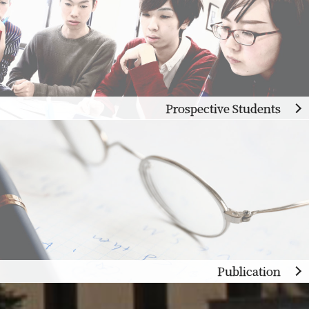
Prospective Students
Publication