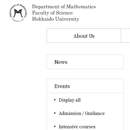
About Us
News
Events
Display all
Admission / Guidance
Intensive courses