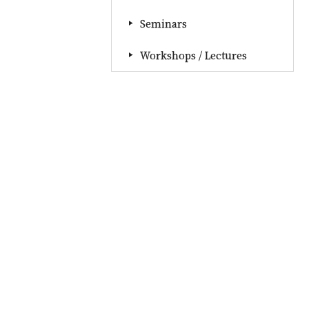
Seminars
Workshops / Lectures