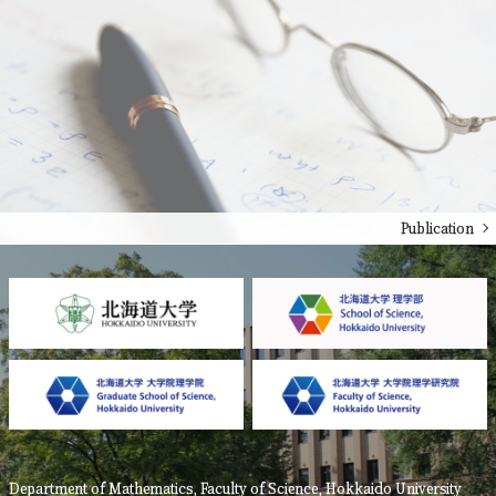
Publication
Department of Mathematics, Faculty of Science, Hokkaido University